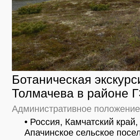
Ботаническая экскурс
Толмачева в районе Г
Административное положение
• Россия, Камчатский край
Апачинское сельское посе