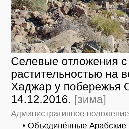
Селевые отложения с
растительностью на в
Хаджар у побережья О
14.12.2016.
[зима]
Административное положение
• Объединённые Арабские 