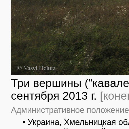
Три вершины ("кавалер
сентября 2013 г.
[коне
Административное положение
• Украина, Хмельницкая об