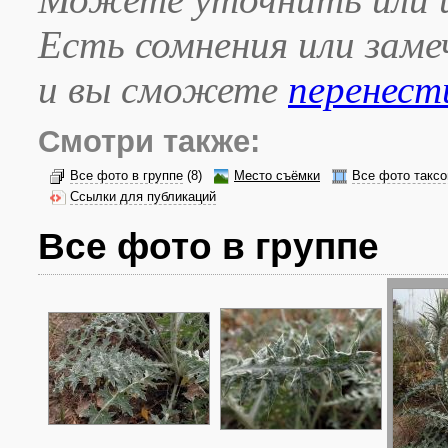
Есть сомнения или зам
и вы сможете
перенест
Смотри также:
Все фото в группе
(8)
Место съёмки
Все фото таксо
Ссылки для публикаций
Все фото в группе