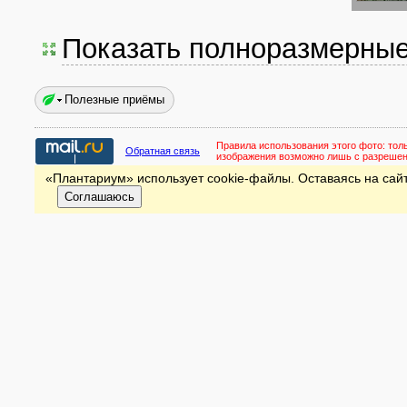
Показать полноразмерны
Полезные приёмы
Правила использования этого фото:
тол
Обратная связь
изображения возможно лишь с разреше
«Плантариум» использует cookie-файлы. Оставаясь на сайт
Соглашаюсь