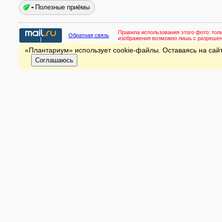
Полезные приёмы
Правила использования этого фото:
тол
Обратная связь
изображения возможно лишь с разреше
«Плантариум» использует cookie-файлы. Оставаясь на сайт
Соглашаюсь