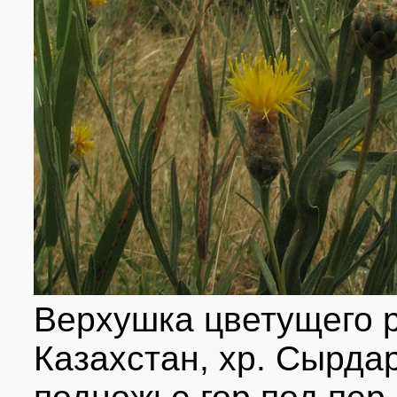
Верхушка цветущего 
Казахстан, хр. Сырда