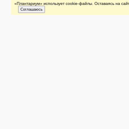
«Плантариум» использует cookie-файлы. Оставаясь на сайт
Соглашаюсь