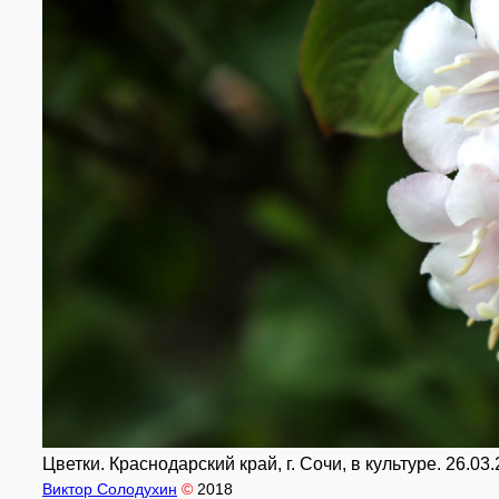
Цветки. Краснодарский край, г. Сочи, в культуре. 26.03.
Виктор Солодухин
©
2018