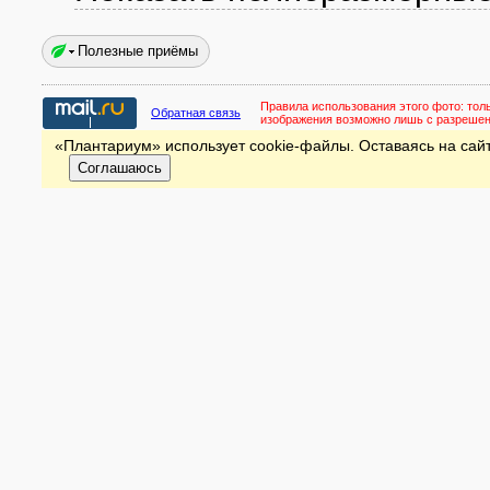
Полезные приёмы
Правила использования этого фото:
тол
Обратная связь
изображения возможно лишь с разреше
«Плантариум» использует cookie-файлы. Оставаясь на сайт
Соглашаюсь