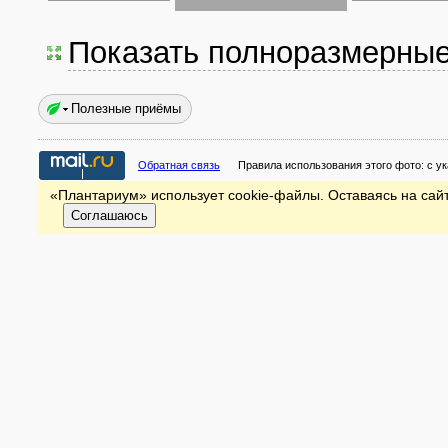
Показать полноразмерны
Полезные приёмы
Обратная связь
Правила использования этого фото:
с у
«Плантариум» использует cookie-файлы. Оставаясь на сайт
Соглашаюсь