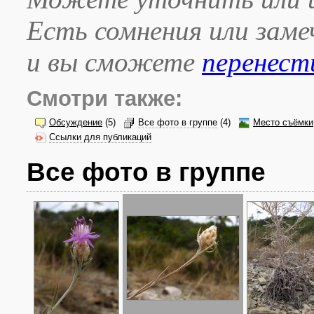
Есть сомнения или зам
и вы сможете
перенест
Смотри также:
Обсуждение
(5)
Все фото в группе
(4)
Место съёмки
Ссылки для публикаций
Все фото в группе