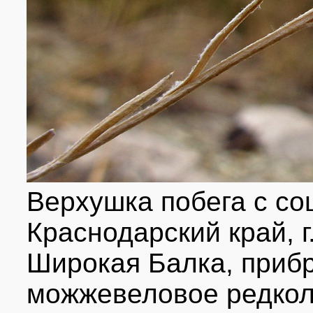
Верхушка побега с со
Краснодарский край, г
Широкая Балка, прибр
можжевеловое редколе