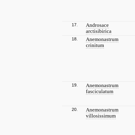
17.
Androsace
arctisibirica
18.
Anemonastrum
crinitum
19.
Anemonastrum
fasciculatum
20.
Anemonastrum
villosissimum