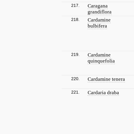
217.
Caragana
grandiflora
218.
Cardamine
bulbifera
219.
Cardamine
quinquefolia
220.
Cardamine tenera
221.
Cardaria draba