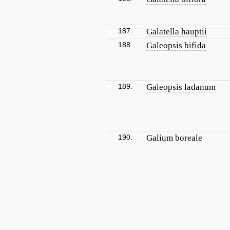
187.
Galatella hauptii
188.
Galeopsis bifida
189.
Galeopsis ladanum
190.
Galium boreale