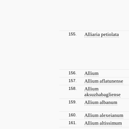
155.
Alliaria petiolata
156.
Allium
157.
Allium aflatunense
158.
Allium
aksuzhabagliense
159.
Allium albanum
160.
Allium alexeianum
161.
Allium altissimum