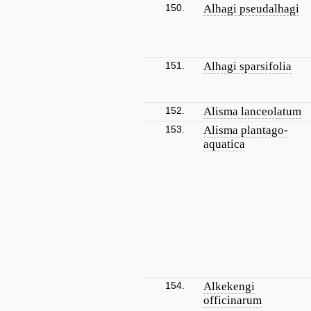
150.
Alhagi pseudalhagi
151.
Alhagi sparsifolia
152.
Alisma lanceolatum
153.
Alisma plantago-
aquatica
154.
Alkekengi
officinarum