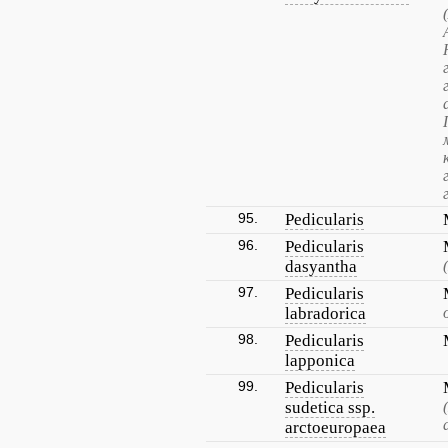
95.
Pedicularis
96.
Pedicularis
dasyantha
97.
Pedicularis
labradorica
98.
Pedicularis
lapponica
99.
Pedicularis
sudetica ssp.
arctoeuropaea