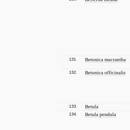
131.
Betonica macrantha
132.
Betonica officinalis
133.
Betula
134.
Betula pendula