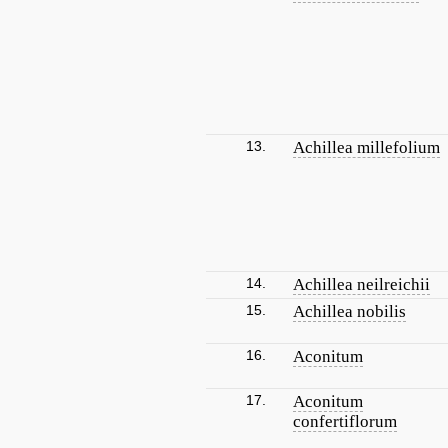
13.
Achillea millefolium
14.
Achillea neilreichii
15.
Achillea nobilis
16.
Aconitum
17.
Aconitum
confertiflorum