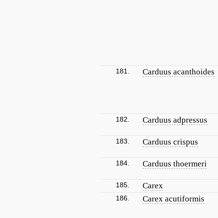
181.
Carduus acanthoides
182.
Carduus adpressus
183.
Carduus crispus
184.
Carduus thoermeri
185.
Carex
186.
Carex acutiformis