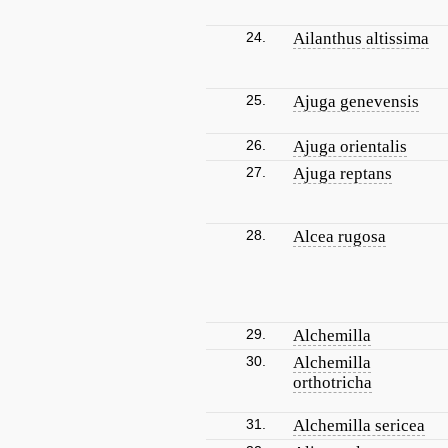
24.
Ailanthus altissima
25.
Ajuga genevensis
26.
Ajuga orientalis
27.
Ajuga reptans
28.
Alcea rugosa
29.
Alchemilla
30.
Alchemilla
orthotricha
31.
Alchemilla sericea