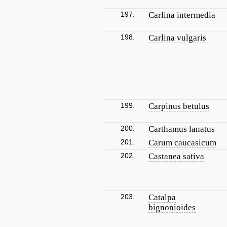
197.
Carlina intermedia
198.
Carlina vulgaris
199.
Carpinus betulus
200.
Carthamus lanatus
201.
Carum caucasicum
202.
Castanea sativa
203.
Catalpa
bignonioides