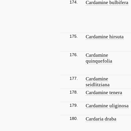
174.
Cardamine bulbifera
175.
Cardamine hirsuta
176.
Cardamine
quinquefolia
177.
Cardamine
seidlitziana
178.
Cardamine tenera
179.
Cardamine uliginosa
180.
Cardaria draba