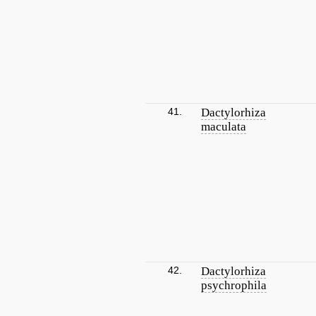
41.
Dactylorhiza
maculata
42.
Dactylorhiza
psychrophila