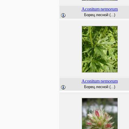
Aconitum
nemorum
Борец лесной (...)
Aconitum
nemorum
Борец лесной (...)