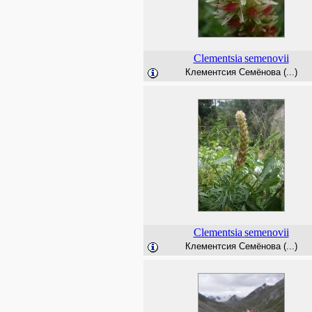
Clementsia
semenovii
Клементсия Семёнова (...)
Clementsia
semenovii
Клементсия Семёнова (...)