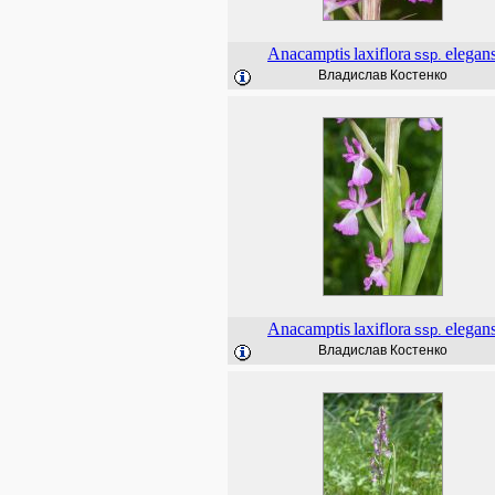
Anacamptis
laxiflora
elegan
ssp.
Владислав Костенко
Anacamptis
laxiflora
elegan
ssp.
Владислав Костенко