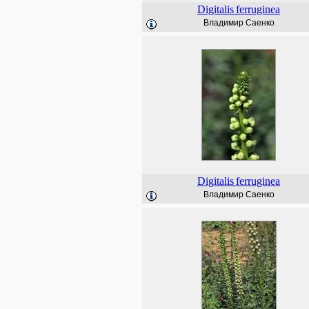
Digitalis
ferruginea
Владимир Саенко
Digitalis
ferruginea
Владимир Саенко