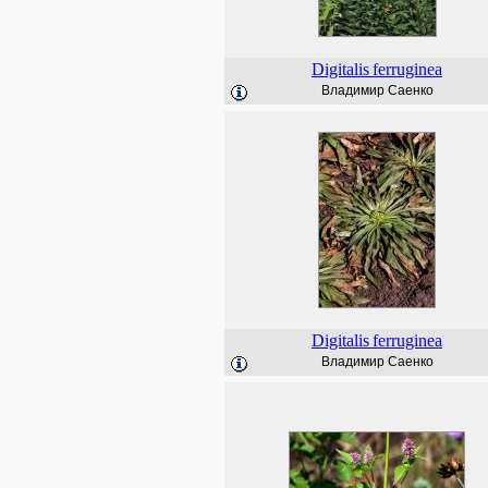
Digitalis
ferruginea
Владимир Саенко
Digitalis
ferruginea
Владимир Саенко