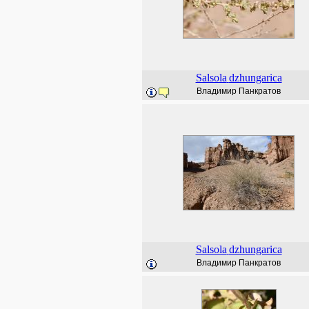
Salsola
dzhungarica
Владимир Панкратов
Salsola
dzhungarica
Владимир Панкратов