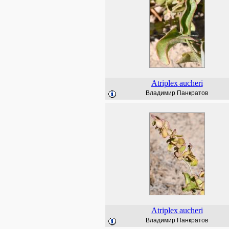
Atriplex
aucheri
Владимир Панкратов
Atriplex
aucheri
Владимир Панкратов