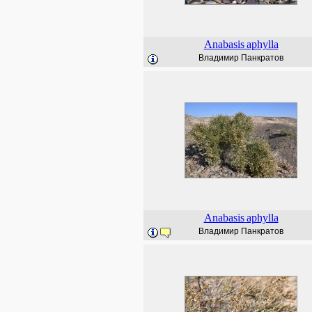
Anabasis
aphylla
Владимир Панкратов
Anabasis
aphylla
Владимир Панкратов