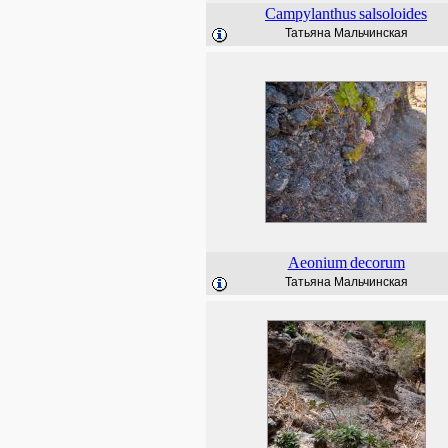
Campylanthus
salsoloides
Татьяна Мальчинская
Aeonium
decorum
Татьяна Мальчинская