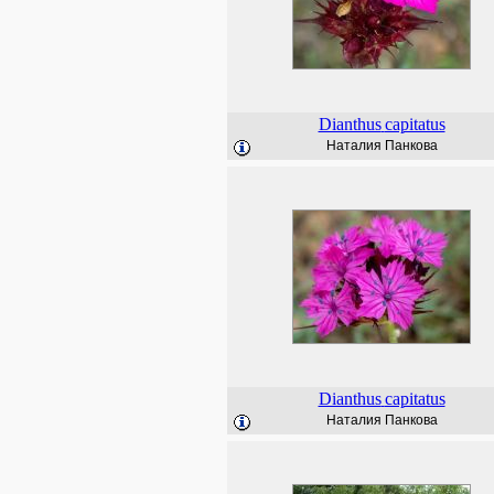
Dianthus
capitatus
Наталия Панкова
Dianthus
capitatus
Наталия Панкова