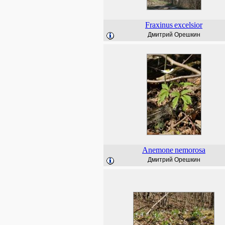
Fraxinus
excelsior
Дмитрий Орешкин
Anemone
nemorosa
Дмитрий Орешкин