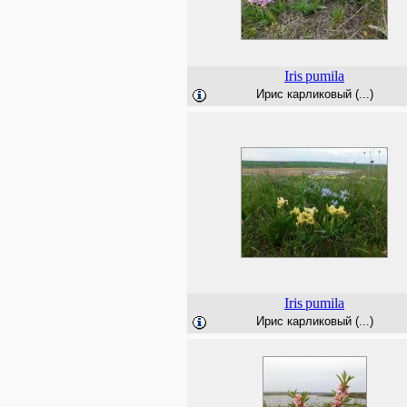
Iris
pumila
Ирис карликовый (...)
Iris
pumila
Ирис карликовый (...)