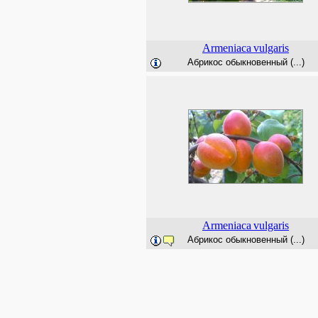
Armeniaca
vulgaris
Абрикос обыкновенный (...)
Armeniaca
vulgaris
Абрикос обыкновенный (...)