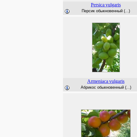
Persica
vulgaris
Персик обыкновенный (...)
Armeniaca
vulgaris
Абрикос обыкновенный (...)