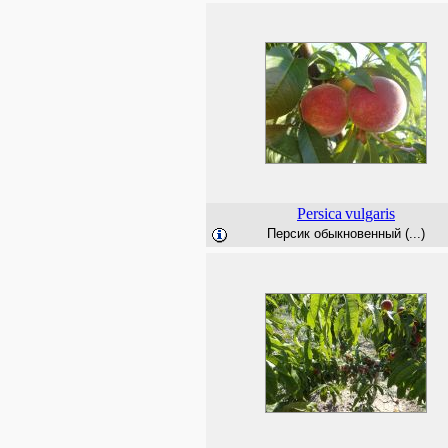
Persica
vulgaris
Персик обыкновенный (...)