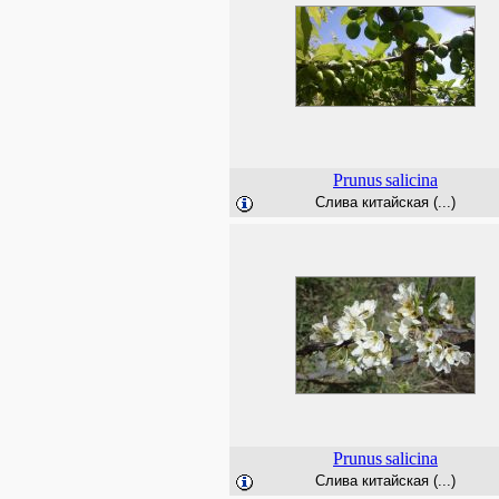
Prunus
salicina
Слива китайская (...)
Prunus
salicina
Слива китайская (...)