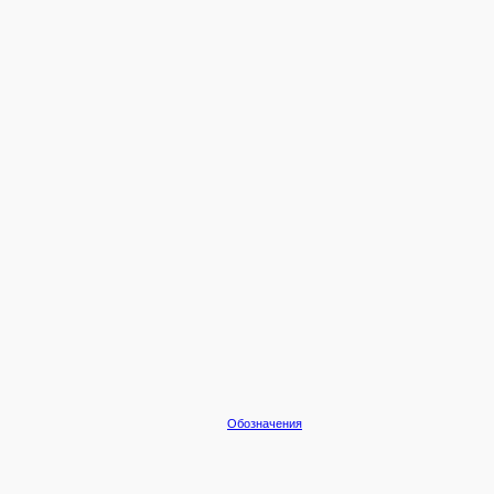
Обозначения