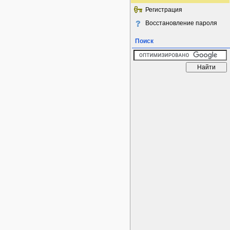
Регистрация
Восстановление пароля
Поиск